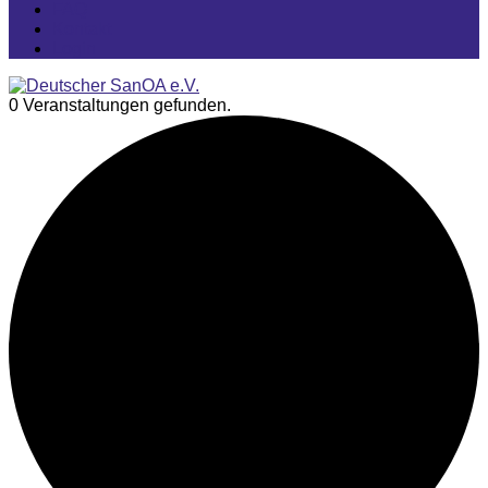
FAQ
Kontakt
Login
0 Veranstaltungen gefunden.