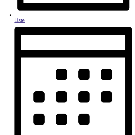
Liste