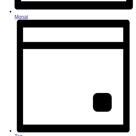
Monat