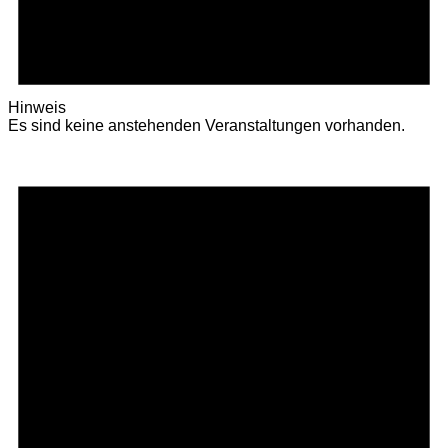
Hinweis
Es sind keine anstehenden Veranstaltungen vorhanden.