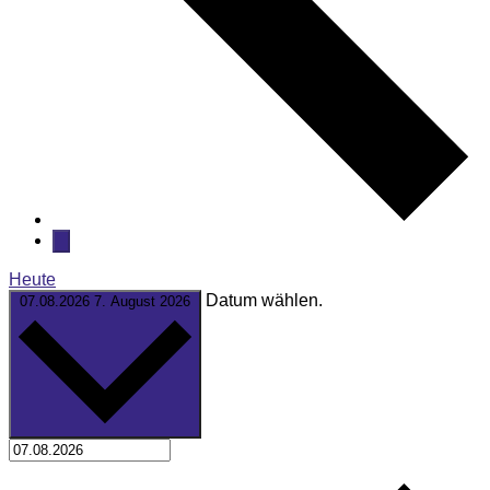
Heute
Datum wählen.
07.08.2026
7. August 2026