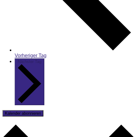
Vorheriger Tag
Nächster Tag
Kalender abonnieren