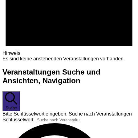
Hinweis
Es sind keine anstehenden Veranstaltungen vorhanden.
Veranstaltungen Suche und
Ansichten, Navigation
Suche
Bitte Schlüsselwort eingeben. Suche nach Veranstaltungen
Schlüsselwort.