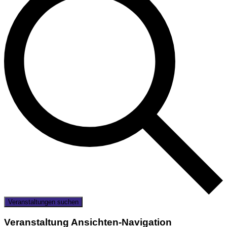
Veranstaltungen suchen
Veranstaltung Ansichten-Navigation