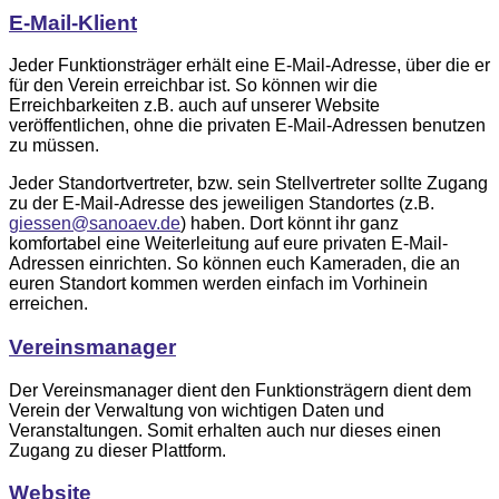
E-Mail-Klient
Jeder Funktionsträger erhält eine E-Mail-Adresse, über die er
für den Verein erreichbar ist. So können wir die
Erreichbarkeiten z.B. auch auf unserer Website
veröffentlichen, ohne die privaten E-Mail-Adressen benutzen
zu müssen.
Jeder Standortvertreter, bzw. sein Stellvertreter sollte Zugang
zu der E-Mail-Adresse des jeweiligen Standortes (z.B.
giessen@sanoaev.de
) haben. Dort könnt ihr ganz
komfortabel eine Weiterleitung auf eure privaten E-Mail-
Adressen einrichten. So können euch Kameraden, die an
euren Standort kommen werden einfach im Vorhinein
erreichen.
Vereinsmanager
Der Vereinsmanager dient den Funktionsträgern dient dem
Verein der Verwaltung von wichtigen Daten und
Veranstaltungen. Somit erhalten auch nur dieses einen
Zugang zu dieser Plattform.
Website