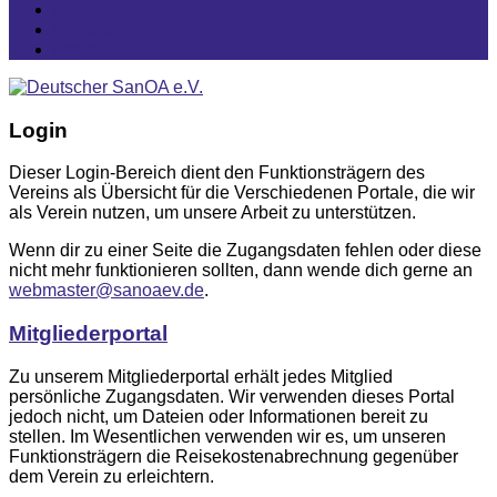
FAQ
Kontakt
Login
Login
Dieser Login-Bereich dient den Funktionsträgern des
Vereins als Übersicht für die Verschiedenen Portale, die wir
als Verein nutzen, um unsere Arbeit zu unterstützen.
Wenn dir zu einer Seite die Zugangsdaten fehlen oder diese
nicht mehr funktionieren sollten, dann wende dich gerne an
webmaster@sanoaev.de
.
Mitgliederportal
Zu unserem Mitgliederportal erhält jedes Mitglied
persönliche Zugangsdaten. Wir verwenden dieses Portal
jedoch nicht, um Dateien oder Informationen bereit zu
stellen. Im Wesentlichen verwenden wir es, um unseren
Funktionsträgern die Reisekostenabrechnung gegenüber
dem Verein zu erleichtern.