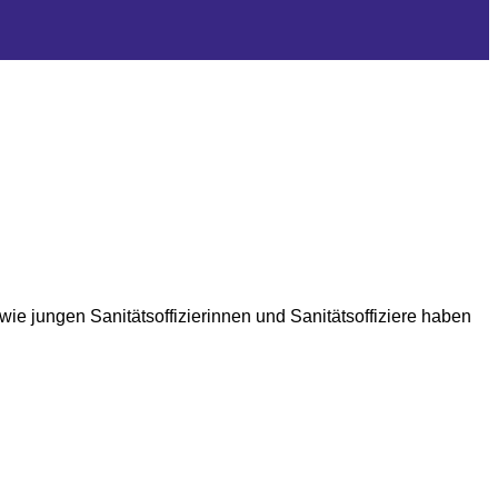
wie jungen Sanitätsoffizierinnen und Sanitätsoffiziere haben