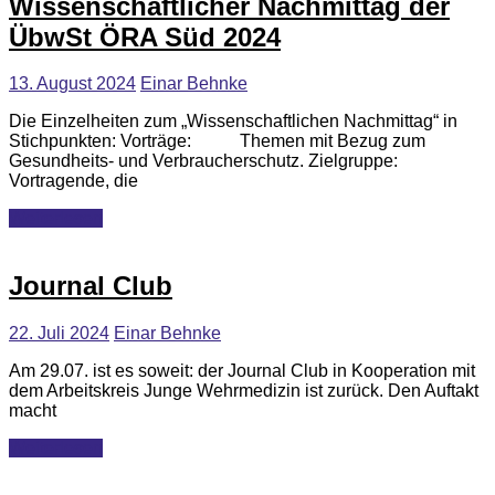
Wissenschaftlicher Nachmittag der
ÜbwSt ÖRA Süd 2024
13. August 2024
Einar Behnke
Die Einzelheiten zum „Wissenschaftlichen Nachmittag“ in
Stichpunkten: Vorträge: Themen mit Bezug zum
Gesundheits- und Verbraucherschutz. Zielgruppe:
Vortragende, die
Weiterlesen
Journal Club
22. Juli 2024
Einar Behnke
Am 29.07. ist es soweit: der Journal Club in Kooperation mit
dem Arbeitskreis Junge Wehrmedizin ist zurück. Den Auftakt
macht
Weiterlesen
Aktuelles