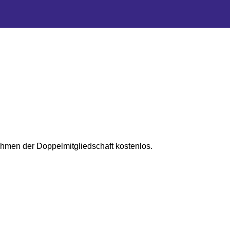
ahmen der Doppelmitgliedschaft kostenlos.