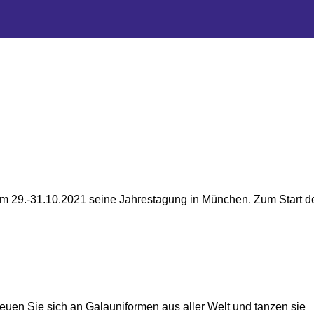
om 29.-31.10.2021 seine Jahrestagung in München. Zum Start d
euen Sie sich an Galauniformen aus aller Welt und tanzen sie