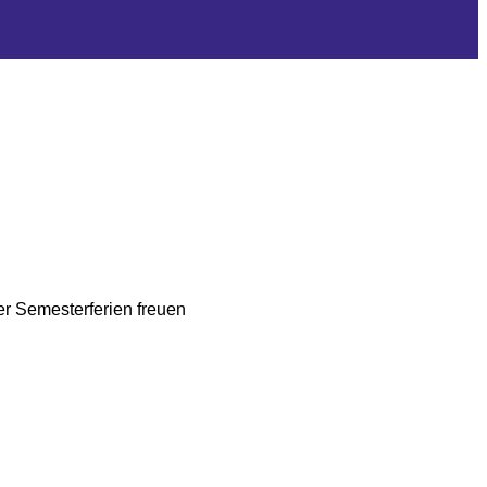
er Semesterferien freuen